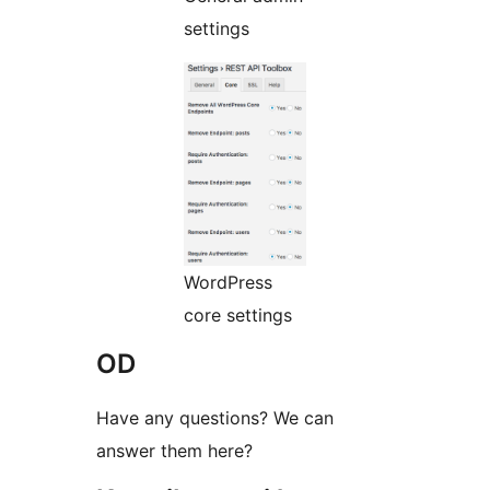
settings
WordPress
core settings
OD
Have any questions? We can
answer them here?