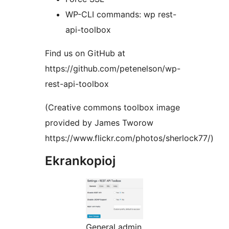
WP-CLI commands: wp rest-
api-toolbox
Find us on GitHub at
https://github.com/petenelson/wp-
rest-api-toolbox
(Creative commons toolbox image
provided by James Tworow
https://www.flickr.com/photos/sherlock77/)
Ekrankopioj
General admin