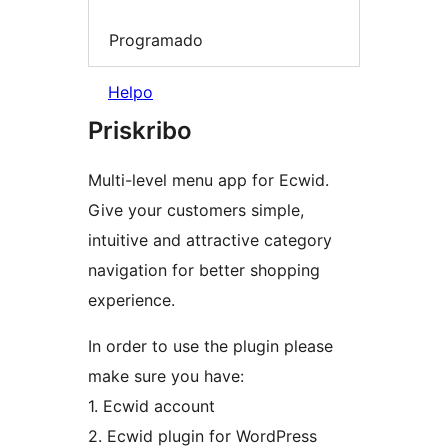
Programado
Helpo
Priskribo
Multi-level menu app for Ecwid.
Give your customers simple,
intuitive and attractive category
navigation for better shopping
experience.
In order to use the plugin please
make sure you have:
1. Ecwid account
2. Ecwid plugin for WordPress