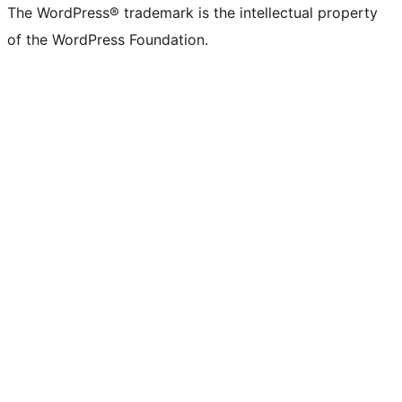
The WordPress® trademark is the intellectual property
of the WordPress Foundation.