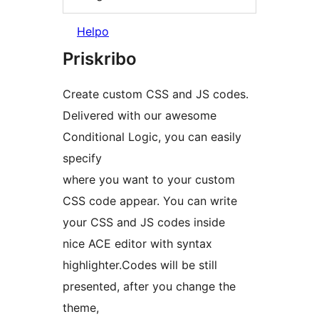
Helpo
Priskribo
Create custom CSS and JS codes.
Delivered with our awesome
Conditional Logic, you can easily
specify
where you want to your custom
CSS code appear. You can write
your CSS and JS codes inside
nice ACE editor with syntax
highlighter.Codes will be still
presented, after you change the
theme,