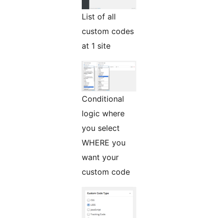
List of all
custom codes
at 1 site
Conditional
logic where
you select
WHERE you
want your
custom code