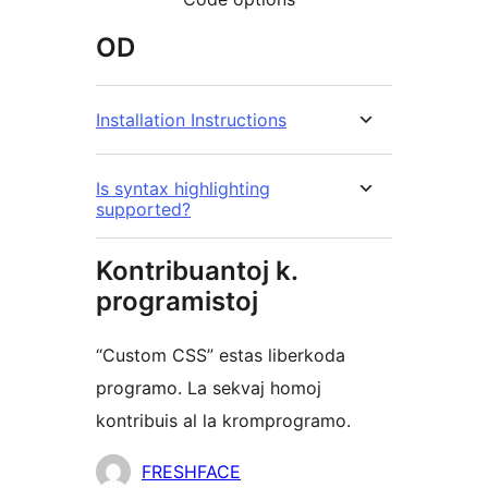
OD
Installation Instructions
Is syntax highlighting
supported?
Kontribuantoj k.
programistoj
“Custom CSS” estas liberkoda
programo. La sekvaj homoj
kontribuis al la kromprogramo.
Kontribuantoj
FRESHFACE