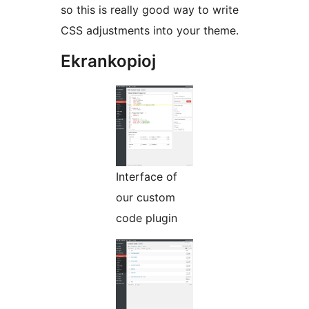
so this is really good way to write
CSS adjustments into your theme.
Ekrankopioj
Interface of
our custom
code plugin