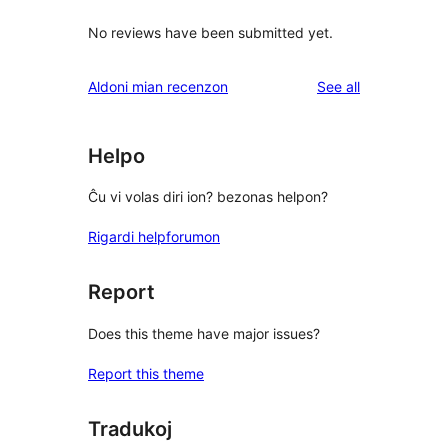
No reviews have been submitted yet.
reviews
Aldoni mian recenzon
See all
Helpo
Ĉu vi volas diri ion? bezonas helpon?
Rigardi helpforumon
Report
Does this theme have major issues?
Report this theme
Tradukoj