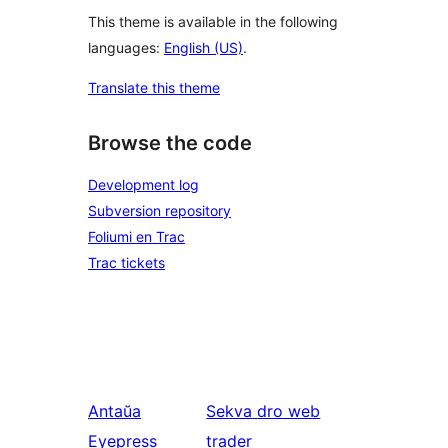
This theme is available in the following
languages:
English (US)
.
Translate this theme
Browse the code
Development log
Subversion repository
Foliumi en Trac
Trac tickets
Antaŭa
Sekva
dro web
Eyepress
trader