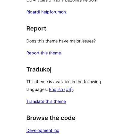
Rigardi helpforumon
Report
Does this theme have major issues?
Report this theme
Tradukoj
This theme is available in the following
languages:
English (US)
.
Translate this theme
Browse the code
Development log