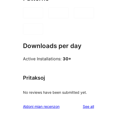
Downloads per day
Active Installations:
30+
Pritaksoj
No reviews have been submitted yet.
reviews
Aldoni mian recenzon
See all