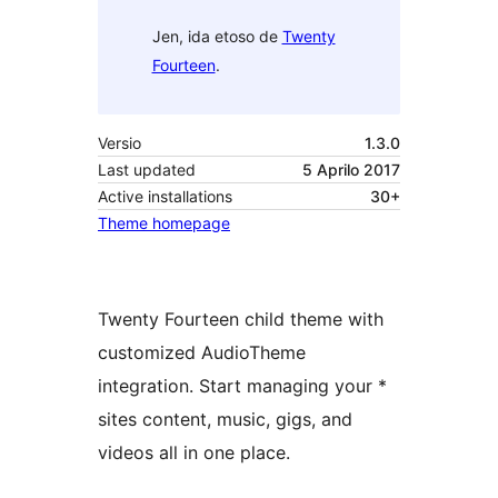
Jen, ida etoso de
Twenty
Fourteen
.
Versio
1.3.0
Last updated
5 Aprilo 2017
Active installations
30+
Theme homepage
Twenty Fourteen child theme with
customized AudioTheme
integration. Start managing your *
sites content, music, gigs, and
videos all in one place.