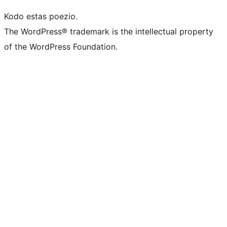
Kodo estas poezio.
The WordPress® trademark is the intellectual property
of the WordPress Foundation.