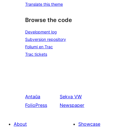
Translate this theme
Browse the code
Development log
Subversion repository
Foliumi en Trac
Trac tickets
Antaŭa
Sekva
VW
FolioPress
Newspaper
About
Showcase