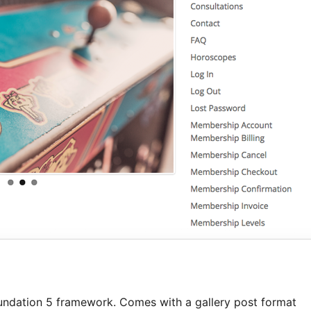
undation 5 framework. Comes with a gallery post format