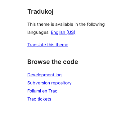
Tradukoj
This theme is available in the following
languages:
English (US)
.
Translate this theme
Browse the code
Development log
Subversion repository
Foliumi en Trac
Trac tickets