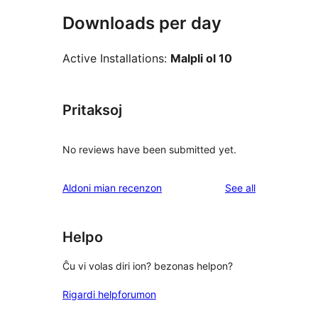
Downloads per day
Active Installations:
Malpli ol 10
Pritaksoj
No reviews have been submitted yet.
reviews
Aldoni mian recenzon
See all
Helpo
Ĉu vi volas diri ion? bezonas helpon?
Rigardi helpforumon