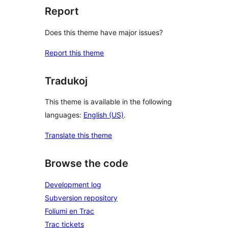
Report
Does this theme have major issues?
Report this theme
Tradukoj
This theme is available in the following
languages:
English (US)
.
Translate this theme
Browse the code
Development log
Subversion repository
Foliumi en Trac
Trac tickets