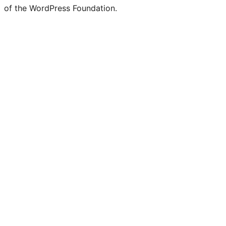
of the WordPress Foundation.