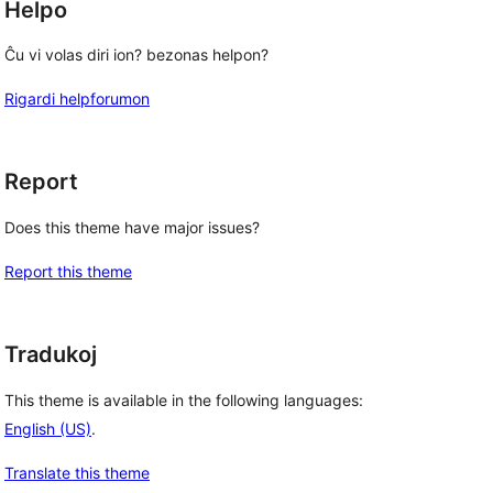
Helpo
Ĉu vi volas diri ion? bezonas helpon?
Rigardi helpforumon
Report
Does this theme have major issues?
Report this theme
Tradukoj
This theme is available in the following languages:
English (US)
.
Translate this theme