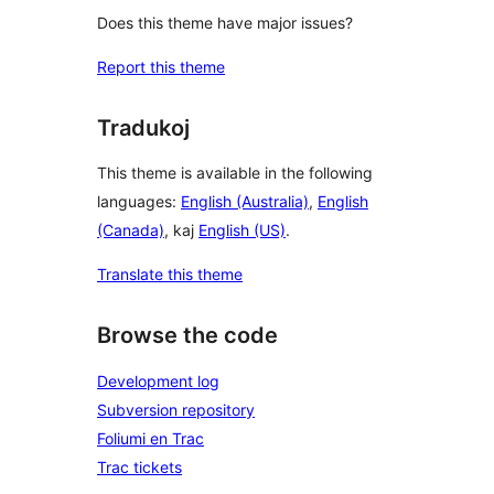
Does this theme have major issues?
Report this theme
Tradukoj
This theme is available in the following
languages:
English (Australia)
,
English
(Canada)
, kaj
English (US)
.
Translate this theme
Browse the code
Development log
Subversion repository
Foliumi en Trac
Trac tickets