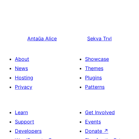
Antaŭa
Alice
Sekva
Trvl
About
Showcase
News
Themes
Hosting
Plugins
Privacy
Patterns
Learn
Get Involved
Support
Events
Developers
Donate
↗