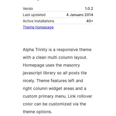
Versio
1.0.2
Last updated
4 Januaro 2014
Active installations
40+
Theme homepage
Alpha Trinity is a responsive theme
with a clean multi column layout.
Homepage uses the masonry
javascript library so all posts tile
nicely. Theme features left and
right column widget areas and a
custom primary menu. Link rollover
color can be customized via the
theme options.