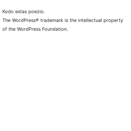
Kodo estas poezio.
The WordPress® trademark is the intellectual property
of the WordPress Foundation.