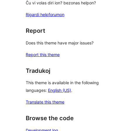
Ĉu vi volas diri ion? bezonas helpon?
Rigardi helpforumon
Report
Does this theme have major issues?
Report this theme
Tradukoj
This theme is available in the following
languages:
English (US)
.
Translate this theme
Browse the code
Development log