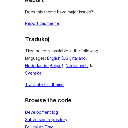
Report
Does this theme have major issues?
Report this theme
Tradukoj
This theme is available in the following
languages:
English (US)
,
Italiano
,
Nederlands (België)
,
Nederlands
, kaj
Svenska
.
Translate this theme
Browse the code
Development log
Subversion repository
Foliumi en Trac