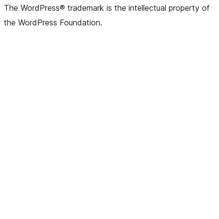
The WordPress® trademark is the intellectual property of
the WordPress Foundation.