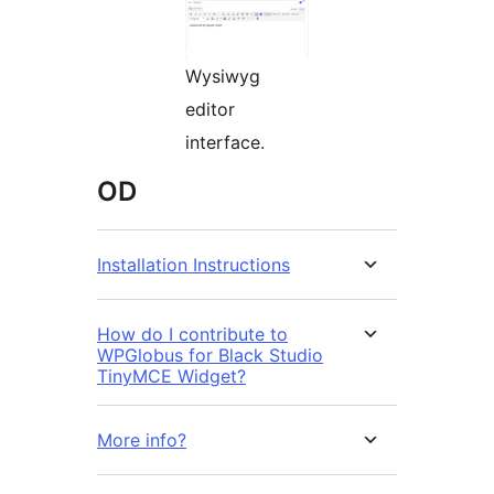
Wysiwyg
editor
interface.
OD
Installation Instructions
How do I contribute to
WPGlobus for Black Studio
TinyMCE Widget?
More info?