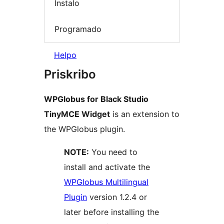
Instalo
Programado
Helpo
Priskribo
WPGlobus for Black Studio
TinyMCE Widget
is an extension to
the WPGlobus plugin.
NOTE:
You need to
install and activate the
WPGlobus Multilingual
Plugin
version 1.2.4 or
later before installing the