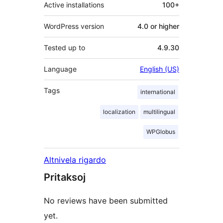
Active installations
100+
WordPress version
4.0 or higher
Tested up to
4.9.30
Language
English (US)
Tags
international
localization
multilingual
WPGlobus
Altnivela rigardo
Pritaksoj
No reviews have been submitted
yet.