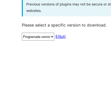
Previous versions of plugins may not be secure or 
websites.
Please select a specific version to download.
Elŝuti