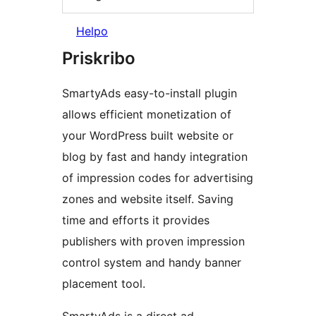
Helpo
Priskribo
SmartyAds easy-to-install plugin
allows efficient monetization of
your WordPress built website or
blog by fast and handy integration
of impression codes for advertising
zones and website itself. Saving
time and efforts it provides
publishers with proven impression
control system and handy banner
placement tool.