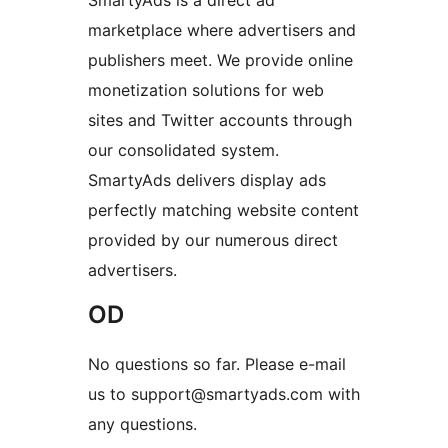
SmartyAds is a direct ad
marketplace where advertisers and
publishers meet. We provide online
monetization solutions for web
sites and Twitter accounts through
our consolidated system.
SmartyAds delivers display ads
perfectly matching website content
provided by our numerous direct
advertisers.
OD
No questions so far. Please e-mail
us to support@smartyads.com with
any questions.