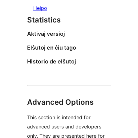
Helpo
Statistics
Aktivaj versioj
Elŝutoj en ĉiu tago
Historio de elŝutoj
Advanced Options
This section is intended for
advanced users and developers
only. They are presented here for