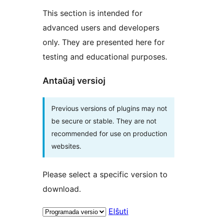
This section is intended for
advanced users and developers
only. They are presented here for
testing and educational purposes.
Antaŭaj versioj
Previous versions of plugins may not
be secure or stable. They are not
recommended for use on production
websites.
Please select a specific version to
download.
Elŝuti