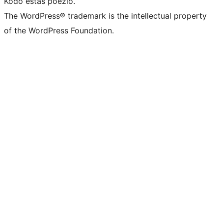
Kodo estas poezio.
The WordPress® trademark is the intellectual property
of the WordPress Foundation.