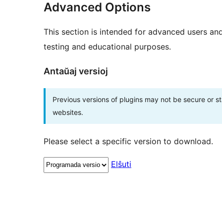
Advanced Options
This section is intended for advanced users an
testing and educational purposes.
Antaŭaj versioj
Previous versions of plugins may not be secure or 
websites.
Please select a specific version to download.
Elŝuti