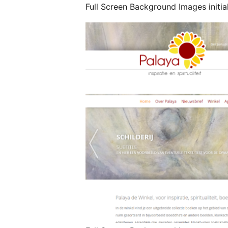
Full Screen Background Images initial