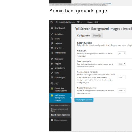
Admin backgrounds page