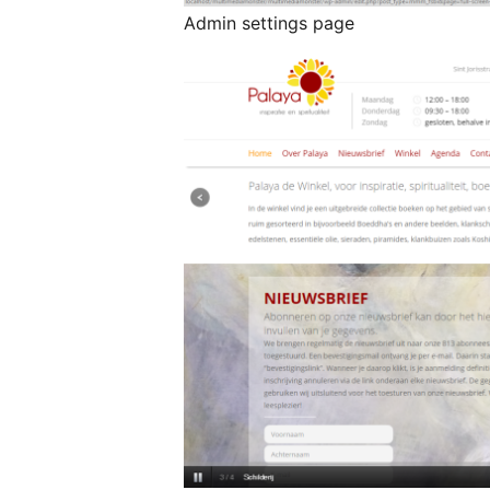
Admin settings page