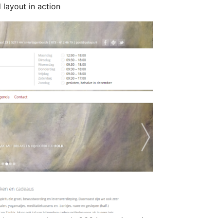
 layout in action