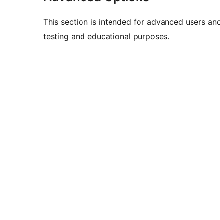
This section is intended for advanced users an
testing and educational purposes.