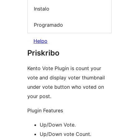
Instalo
Programado
Helpo
Priskribo
Kento Vote Plugin is count your
vote and display voter thumbnail
under vote button who voted on
your post.
Plugin Features
Up/Down Vote.
Up/Down vote Count.