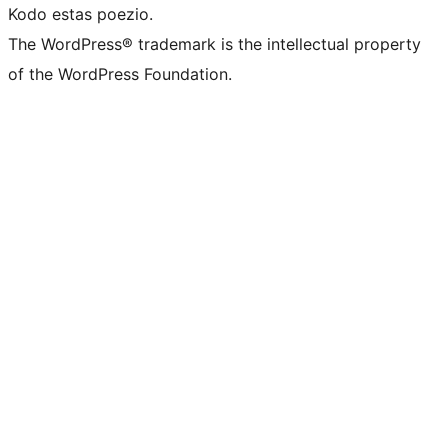
Kodo estas poezio.
The WordPress® trademark is the intellectual property
of the WordPress Foundation.