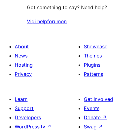
Got something to say? Need help?
Vidi helpforumon
About
Showcase
News
Themes
Hosting
Plugins
Privacy
Patterns
Learn
Get Involved
Support
Events
Developers
Donate
↗
WordPress.tv
↗
Swag
↗