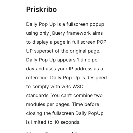
Priskribo
Daily Pop Up is a fullscreen popup
using only jQuery framework aims
to display a page in full screen POP
UP superset of the original page.
Daily Pop Up appears 1 time per
day and uses your IP address as a
reference. Daily Pop Up is designed
to comply with w3c W3C
standards. You can’t combine two
modules per pages. Time before
closing the fullscreen Daily PopUp
is limited to 10 seconds.