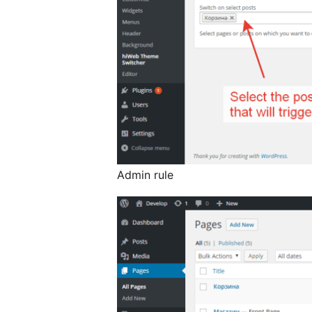
Admin rule