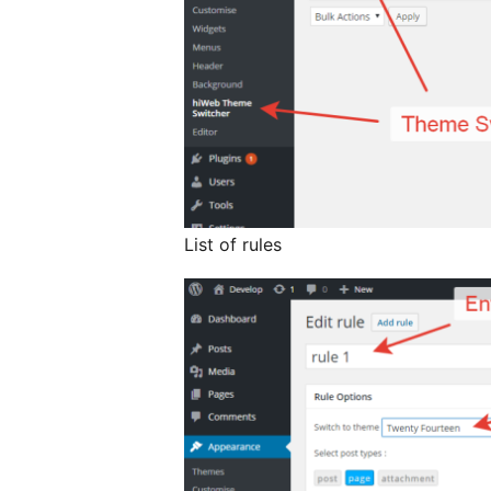
List of rules