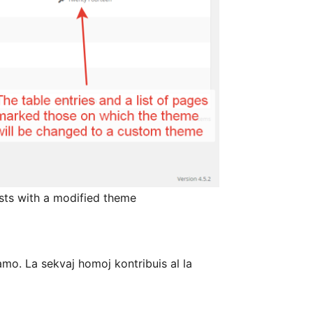
sts with a modified theme
mo. La sekvaj homoj kontribuis al la