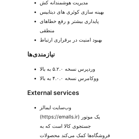
مدیریت هوشمندانه کش
بهینه سازی کوئری های دیتابیس
پایداری بیشتر و رفع خطاهای
منطقی
بهبود امنیت در برقراری ارتباط
نیازمندی‌ها
وردپرس نسخه ۵.۲.۰ به بالا
ووکامرس نسخه ۴.۰.۰ به بالا
External services
وب‌سایت ایمالز
(https://emalls.ir) یک موتور
جستجوی کالا است که به
فروشگاه‌ها کمک می‌کند محصولات