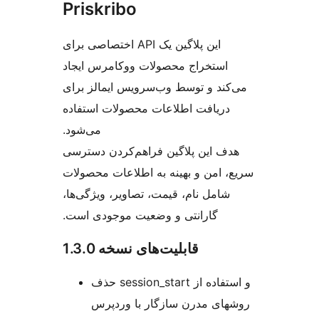
Priskribo
‫این پلاگین یک API اختصاصی برای
استخراج محصولات ووکامرس ایجاد
می‌کند و توسط وب‌سرویس ایمالز برای
دریافت اطلاعات محصولات استفاده
می‌شود.
‫هدف این پلاگین فراهم‌کردن دسترسی
سریع، امن و بهینه به اطلاعات محصولات
شامل نام، قیمت، تصاویر، ویژگی‌ها،
گارانتی و وضعیت موجودی است.
قابلیت‌های نسخه 1.3.0
حذف session_start و استفاده از
روشهای مدرن سازگار با وردپرس