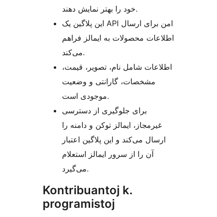
خود را بهتر نمایش دهند.
این پلاگین یک API امن برای ارسال
اطلاعات محصولات به ایمالز فراهم
می‌کند.
اطلاعات شامل نام، تصویر، قیمت،
مشخصات، گارانتی و وضعیت
موجودی است.
برای جلوگیری از دسترسی
غیرمجاز، ایمالز توکن و دامنه را
ارسال می‌کند و این پلاگین اعتبار
آن را از سرور ایمالز استعلام
می‌گیرد.
Kontribuantoj k.
programistoj