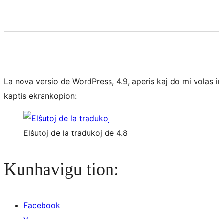
La nova versio de WordPress, 4.9, aperis kaj do mi volas inf
kaptis ekrankopion:
Elŝutoj de la tradukoj de 4.8
Kunhavigu tion:
Facebook