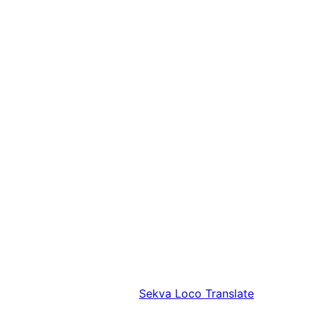
Sekva
Loco Translate