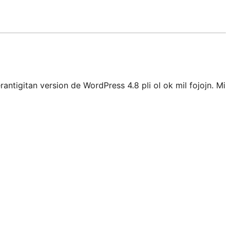
rantigitan version de WordPress 4.8 pli ol ok mil fojojn. Mi